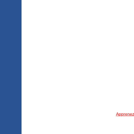
Apprenez