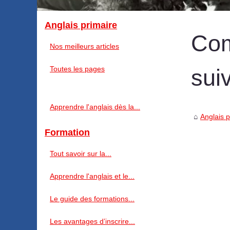
Anglais primaire
Com
Nos meilleurs articles
Toutes les pages
sui
Apprendre l'anglais dès la...
Anglais p
Formation
Tout savoir sur la...
Apprendre l'anglais et le...
Le guide des formations...
Les avantages d’inscrire...