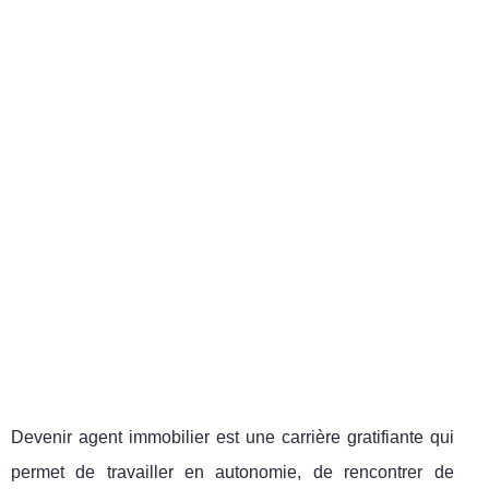
Devenir agent immobilier est une carrière gratifiante qui
permet de travailler en autonomie, de rencontrer de