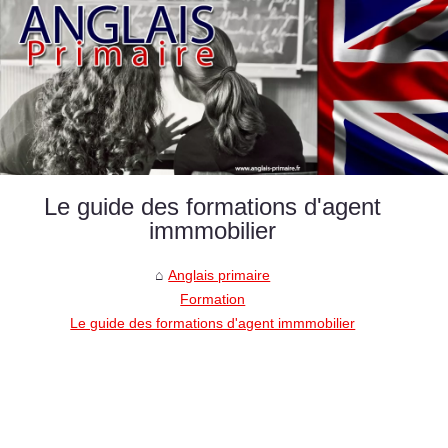
Le guide des formations d'agent
immmobilier
Anglais primaire
Formation
Le guide des formations d'agent immmobilier