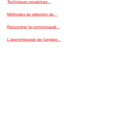
Techniques novatrices...
Méthodes de sélection de...
Rencontrer la communauté...
L'apprentissage de l'anglais...