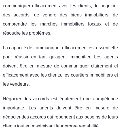
communiquer efficacement avec les clients, de négocier
des accords, de vendre des biens immobiliers, de
comprendre les marchés immobiliers locaux et de
résoudre les problèmes.
La capacité de communiquer efficacement est essentielle
pour réussir en tant qu'agent immobilier. Les agents
doivent être en mesure de communiquer clairement et
efficacement avec les clients, les courtiers immobiliers et
les vendeurs.
Négocier des accords est également une compétence
importante. Les agents doivent être en mesure de
négocier des accords qui répondent aux besoins de leurs
clients tout en maximisant leur propre rentabilité.