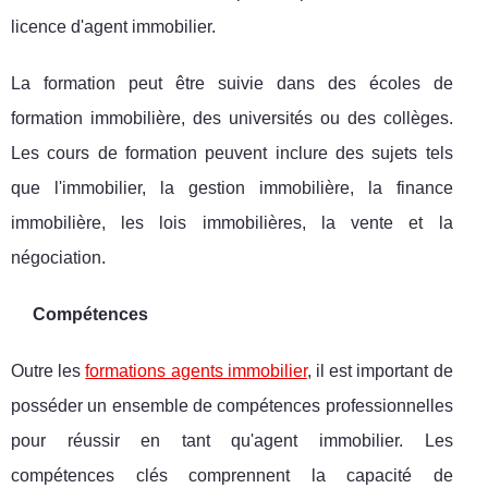
licence d'agent immobilier.
La formation peut être suivie dans des écoles de
formation immobilière, des universités ou des collèges.
Les cours de formation peuvent inclure des sujets tels
que l'immobilier, la gestion immobilière, la finance
immobilière, les lois immobilières, la vente et la
négociation.
Compétences
Outre les
formations agents immobilier
, il est important de
posséder un ensemble de compétences professionnelles
pour réussir en tant qu'agent immobilier. Les
compétences clés comprennent la capacité de