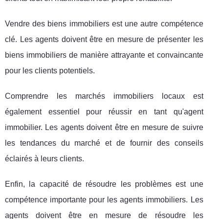
Vendre des biens immobiliers est une autre compétence
clé. Les agents doivent être en mesure de présenter les
biens immobiliers de manière attrayante et convaincante
pour les clients potentiels.
Comprendre les marchés immobiliers locaux est
également essentiel pour réussir en tant qu'agent
immobilier. Les agents doivent être en mesure de suivre
les tendances du marché et de fournir des conseils
éclairés à leurs clients.
Enfin, la capacité de résoudre les problèmes est une
compétence importante pour les agents immobiliers. Les
agents doivent être en mesure de résoudre les