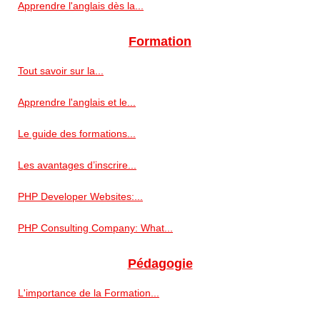
Apprendre l'anglais dès la...
Formation
Tout savoir sur la...
Apprendre l'anglais et le...
Le guide des formations...
Les avantages d’inscrire...
PHP Developer Websites:...
PHP Consulting Company: What...
Pédagogie
L'importance de la Formation...