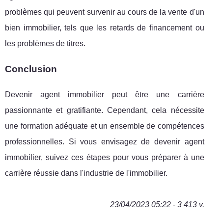
problèmes qui peuvent survenir au cours de la vente d'un
bien immobilier, tels que les retards de financement ou
les problèmes de titres.
Conclusion
Devenir agent immobilier peut être une carrière
passionnante et gratifiante. Cependant, cela nécessite
une formation adéquate et un ensemble de compétences
professionnelles. Si vous envisagez de devenir agent
immobilier, suivez ces étapes pour vous préparer à une
carrière réussie dans l'industrie de l'immobilier.
23/04/2023 05:22 - 3 413 v.