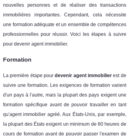
nouvelles personnes et de réaliser des transactions
immobilières importantes. Cependant, cela nécessite
une formation adéquate et un ensemble de compétences
professionnelles pour réussir. Voici les étapes à suivre
pour devenir agent immobilier.
Formation
La première étape pour
devenir agent immobilier
est de
suivre une formation. Les exigences de formation varient
d'un pays à l'autre, mais la plupart des pays exigent une
formation spécifique avant de pouvoir travailler en tant
qu'agent immobilier agréé. Aux États-Unis, par exemple,
la plupart des États exigent un minimum de 60 heures de
cours de formation avant de pouvoir passer l'examen de