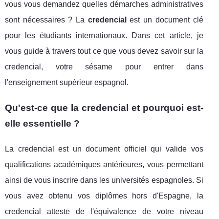
vous vous demandez quelles démarches administratives
sont nécessaires ? La
credencial
est un document clé
pour les étudiants internationaux. Dans cet article, je
vous guide à travers tout ce que vous devez savoir sur la
credencial, votre sésame pour entrer dans
l'enseignement supérieur espagnol.
Qu'est-ce que la credencial et pourquoi est-
elle essentielle ?
La credencial est un document officiel qui valide vos
qualifications académiques antérieures, vous permettant
ainsi de vous inscrire dans les universités espagnoles. Si
vous avez obtenu vos diplômes hors d'Espagne, la
credencial atteste de l'équivalence de votre niveau