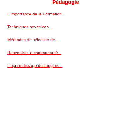
Pédagogie
L'importance de la Formation...
Techniques novatrices...
Méthodes de sélection de...
Rencontrer la communauté...
L'apprentissage de l'anglais...