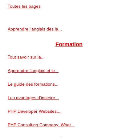
Toutes les pages
Apprendre l'anglais dès la...
Formation
Tout savoir sur la...
Apprendre l'anglais et le...
Le guide des formations...
Les avantages d’inscrire...
PHP Developer Websites:...
PHP Consulting Company: What...