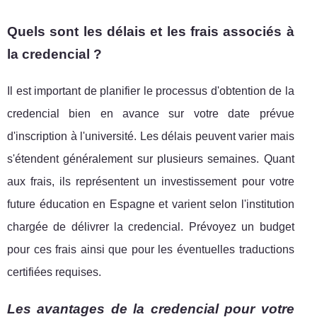
Quels sont les délais et les frais associés à
la credencial ?
Il est important de planifier le processus d'obtention de la
credencial bien en avance sur votre date prévue
d'inscription à l'université. Les délais peuvent varier mais
s'étendent généralement sur plusieurs semaines. Quant
aux frais, ils représentent un investissement pour votre
future éducation en Espagne et varient selon l'institution
chargée de délivrer la credencial. Prévoyez un budget
pour ces frais ainsi que pour les éventuelles traductions
certifiées requises.
Les avantages de la credencial pour votre