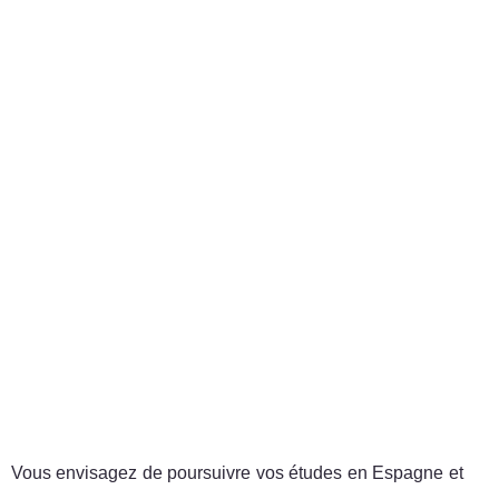
Vous envisagez de poursuivre vos études en Espagne et