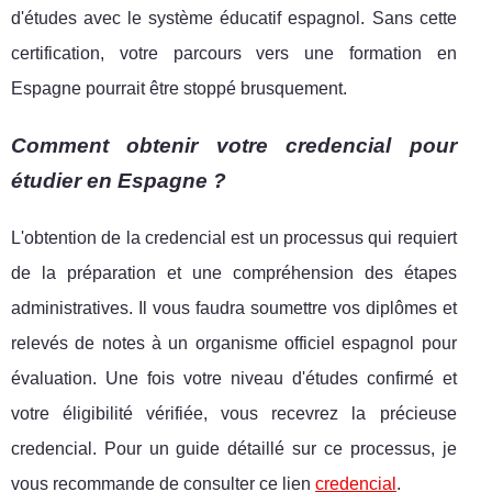
d'études avec le système éducatif espagnol. Sans cette
certification, votre parcours vers une formation en
Espagne pourrait être stoppé brusquement.
Comment obtenir votre credencial pour
étudier en Espagne ?
L'obtention de la credencial est un processus qui requiert
de la préparation et une compréhension des étapes
administratives. Il vous faudra soumettre vos diplômes et
relevés de notes à un organisme officiel espagnol pour
évaluation. Une fois votre niveau d'études confirmé et
votre éligibilité vérifiée, vous recevrez la précieuse
credencial. Pour un guide détaillé sur ce processus, je
vous recommande de consulter ce lien
credencial
.