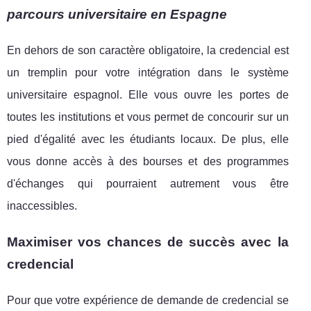
parcours universitaire en Espagne
En dehors de son caractère obligatoire, la credencial est
un tremplin pour votre intégration dans le système
universitaire espagnol. Elle vous ouvre les portes de
toutes les institutions et vous permet de concourir sur un
pied d'égalité avec les étudiants locaux. De plus, elle
vous donne accès à des bourses et des programmes
d'échanges qui pourraient autrement vous être
inaccessibles.
Maximiser vos chances de succès avec la
credencial
Pour que votre expérience de demande de credencial se