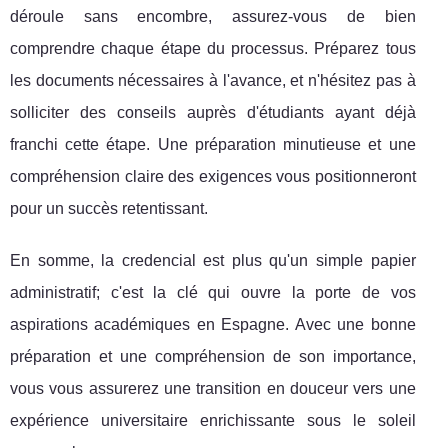
déroule sans encombre, assurez-vous de bien
comprendre chaque étape du processus. Préparez tous
les documents nécessaires à l'avance, et n'hésitez pas à
solliciter des conseils auprès d'étudiants ayant déjà
franchi cette étape. Une préparation minutieuse et une
compréhension claire des exigences vous positionneront
pour un succès retentissant.
En somme, la credencial est plus qu'un simple papier
administratif; c'est la clé qui ouvre la porte de vos
aspirations académiques en Espagne. Avec une bonne
préparation et une compréhension de son importance,
vous vous assurerez une transition en douceur vers une
expérience universitaire enrichissante sous le soleil