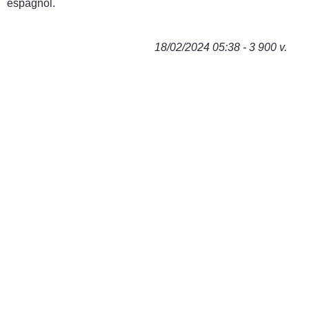
espagnol.
18/02/2024 05:38 - 3 900 v.