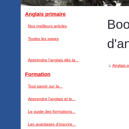
Anglais primaire
Boo
Nos meilleurs articles
Toutes les pages
d'a
Apprendre l'anglais dès la...
Anglais p
Formation
Tout savoir sur la...
Apprendre l'anglais et le...
Le guide des formations...
Les avantages d’inscrire...