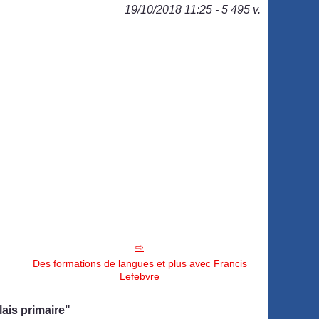
19/10/2018 11:25 - 5 495 v.
Des formations de langues et plus avec Francis
Lefebvre
ais primaire"