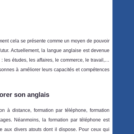
lement cela se présente comme un moyen de pouvoir
utur. Actuellement, la langue anglaise est devenue
 les études, les affaires, le commerce, le travail,…
sonnes à améliorer leurs capacités et compétences
orer son anglais
on à distance, formation par téléphone, formation
ages. Néanmoins, la formation par téléphone est
e aux divers atouts dont il dispose. Pour ceux qui