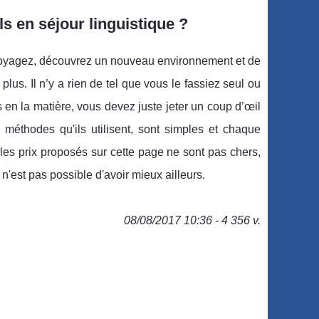
s en séjour linguistique ?
 voyagez, découvrez un nouveau environnement et de
us. Il n’y a rien de tel que vous le fassiez seul ou
en la matière, vous devez juste jeter un coup d’œil
s méthodes qu'ils utilisent, sont simples et chaque
les prix proposés sur cette page ne sont pas chers,
n'est pas possible d'avoir mieux ailleurs.
08/08/2017 10:36 - 4 356 v.