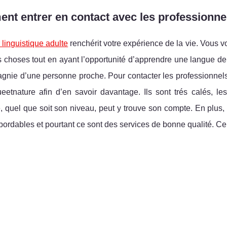
t entrer en contact avec les professionnel
 linguistique adulte
renchérit votre expérience de la vie. Vous
 choses tout en ayant l’opportunité d’apprendre une langue de pl
nie d’une personne proche. Pour contacter les professionnels 
eetnature afin d’en savoir davantage. Ils sont trés calés, le
 quel que soit son niveau, peut y trouve son compte. En plus, 
abordables et pourtant ce sont des services de bonne qualité. Ce 