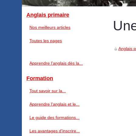
Anglais primaire
Une
Nos meilleurs articles
Toutes les pages
Anglais p
Apprendre l'anglais dès la...
Formation
Tout savoir sur la...
Apprendre l'anglais et le...
Le guide des formations...
Les avantages d’inscrire...