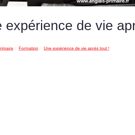
 expérience de vie apr
rimaire
Formation
Une expérience de vie après tout !