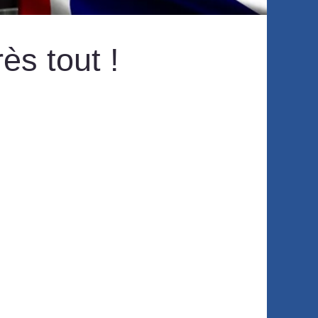
ès tout !