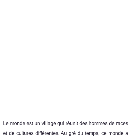
Le monde est un village qui réunit des hommes de races
et de cultures différentes. Au gré du temps, ce monde a