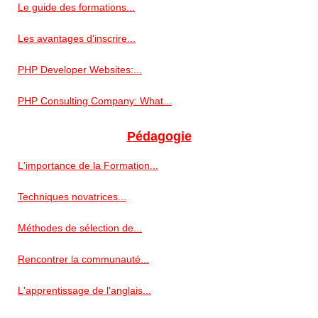
Le guide des formations...
Les avantages d’inscrire...
PHP Developer Websites:...
PHP Consulting Company: What...
Pédagogie
L'importance de la Formation...
Techniques novatrices...
Méthodes de sélection de...
Rencontrer la communauté...
L'apprentissage de l'anglais...