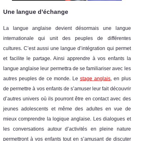
Une langue d’échange
La langue anglaise devient désormais une langue
internationale qui unit des peuples de différentes
cultures. C’est aussi une langue d’intégration qui permet
et facilite le partage. Ainsi apprendre à vos enfants la
langue anglaise leur permettra de se familiariser avec les
autres peuples de ce monde. Le
stage anglais
, en plus
de permettre à vos enfants de s’amuser leur fait découvrir
d’autres univers où ils pourront être en contact avec des
jeunes adolescents et même des adultes en vue de
mieux comprendre la logique anglaise. Les dialogues et
les conversations autour d’activités en pleine nature
permettront à vos enfants tout en s’amusant de discuter