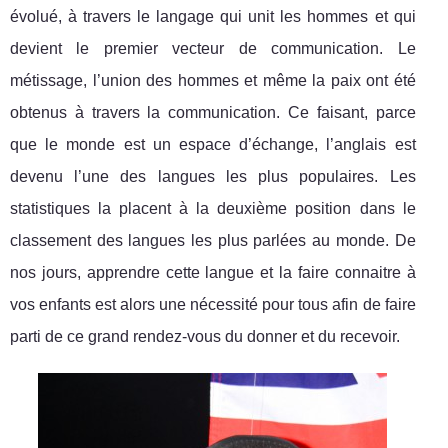
évolué, à travers le langage qui unit les hommes et qui
devient le premier vecteur de communication. Le
métissage, l’union des hommes et même la paix ont été
obtenus à travers la communication. Ce faisant, parce
que le monde est un espace d’échange, l’anglais est
devenu l’une des langues les plus populaires. Les
statistiques la placent à la deuxième position dans le
classement des langues les plus parlées au monde. De
nos jours, apprendre cette langue et la faire connaitre à
vos enfants est alors une nécessité pour tous afin de faire
parti de ce grand rendez-vous du donner et du recevoir.