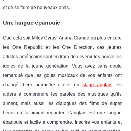
et de se faire de nouveaux amis.
Une langue épanouie
Que cela soit Miley Cyrus, Ariana Grande ou plus encore
les One Republic et les One Direction, ces jeunes
artistes américains sont en train de devenir les nouvelles
idoles de la jeune génération. Vous avez sans doute
remarqué que les gouts musicaux de vos enfants ont
changé. Leur permettre d’aller en
stage anglais
les
aidera à comprendre les paroles des musiques qu’ils
aiment, mais aussi les dialogues des films de super
héros qu’ils aiment regarder. L’anglais est une langue
épanouie et facile à comprendre. Inscrire vos enfants et