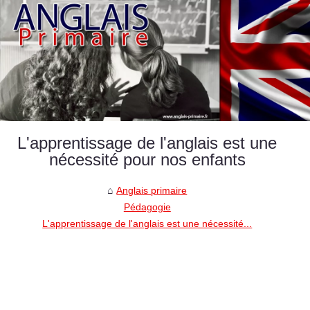
L'apprentissage de l'anglais est une
nécessité pour nos enfants
Anglais primaire
Pédagogie
L'apprentissage de l'anglais est une nécessité...