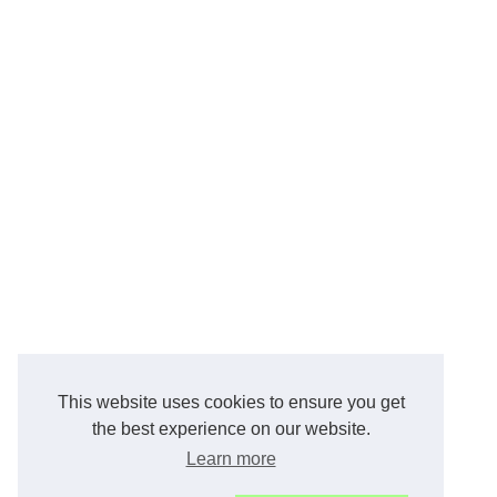
This website uses cookies to ensure you get
the best experience on our website.
Learn more