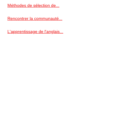
Méthodes de sélection de...
Rencontrer la communauté...
L'apprentissage de l'anglais...