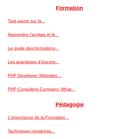
Formation
Tout savoir sur la...
Apprendre l'anglais et le...
Le guide des formations...
Les avantages d’inscrire...
PHP Developer Websites:...
PHP Consulting Company: What...
Pédagogie
L'importance de la Formation...
Techniques novatrices...