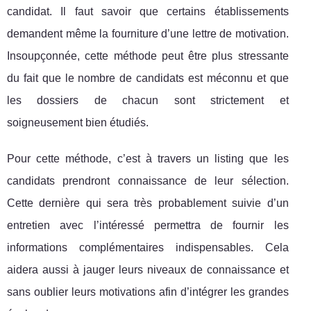
candidat. Il faut savoir que certains établissements
demandent même la fourniture d’une lettre de motivation.
Insoupçonnée, cette méthode peut être plus stressante
du fait que le nombre de candidats est méconnu et que
les dossiers de chacun sont strictement et
soigneusement bien étudiés.
Pour cette méthode, c’est à travers un listing que les
candidats prendront connaissance de leur sélection.
Cette dernière qui sera très probablement suivie d’un
entretien avec l’intéressé permettra de fournir les
informations complémentaires indispensables. Cela
aidera aussi à jauger leurs niveaux de connaissance et
sans oublier leurs motivations afin d’intégrer les grandes