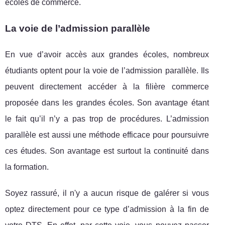
écoles de commerce.
La voie de l’admission parallèle
En vue d’avoir accès aux grandes écoles, nombreux
étudiants optent pour la voie de l’admission parallèle. Ils
peuvent directement accéder à la filière commerce
proposée dans les grandes écoles. Son avantage étant
le fait qu’il n’y a pas trop de procédures. L’admission
parallèle est aussi une méthode efficace pour poursuivre
ces études. Son avantage est surtout la continuité dans
la formation.
Soyez rassuré, il n'y a aucun risque de galérer si vous
optez directement pour ce type d’admission à la fin de