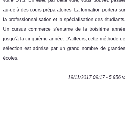
votre DTS. En effet, par cette voie, vous pouvez passer
au-delà des cours préparatoires. La formation portera sur
la professionnalisation et la spécialisation des étudiants.
Un cursus commerce s’entame de la troisième année
jusqu’à la cinquième année. D'ailleurs, cette méthode de
sélection est admise par un grand nombre de grandes
écoles.
19/11/2017 09:17 - 5 956 v.