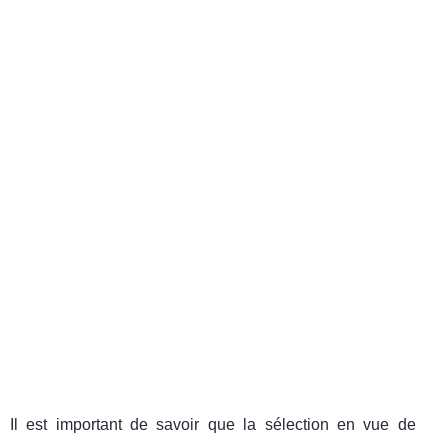
Il est important de savoir que la sélection en vue de