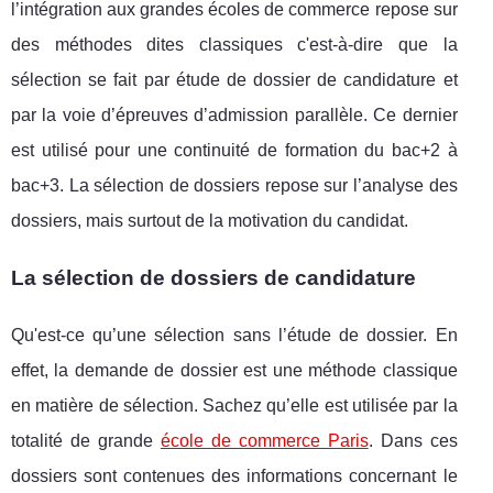
l’intégration aux grandes écoles de commerce repose sur
des méthodes dites classiques c'est-à-dire que la
sélection se fait par étude de dossier de candidature et
par la voie d’épreuves d’admission parallèle. Ce dernier
est utilisé pour une continuité de formation du bac+2 à
bac+3. La sélection de dossiers repose sur l’analyse des
dossiers, mais surtout de la motivation du candidat.
La sélection de dossiers de candidature
Qu'est-ce qu’une sélection sans l’étude de dossier. En
effet, la demande de dossier est une méthode classique
en matière de sélection. Sachez qu’elle est utilisée par la
totalité de grande
école de commerce Paris
. Dans ces
dossiers sont contenues des informations concernant le