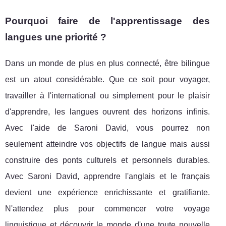
Pourquoi faire de l'apprentissage des
langues une priorité ?
Dans un monde de plus en plus connecté, être bilingue
est un atout considérable. Que ce soit pour voyager,
travailler à l'international ou simplement pour le plaisir
d'apprendre, les langues ouvrent des horizons infinis.
Avec l'aide de Saroni David, vous pourrez non
seulement atteindre vos objectifs de langue mais aussi
construire des ponts culturels et personnels durables.
Avec Saroni David, apprendre l'anglais et le français
devient une expérience enrichissante et gratifiante.
N'attendez plus pour commencer votre voyage
linguistique et découvrir le monde d'une toute nouvelle