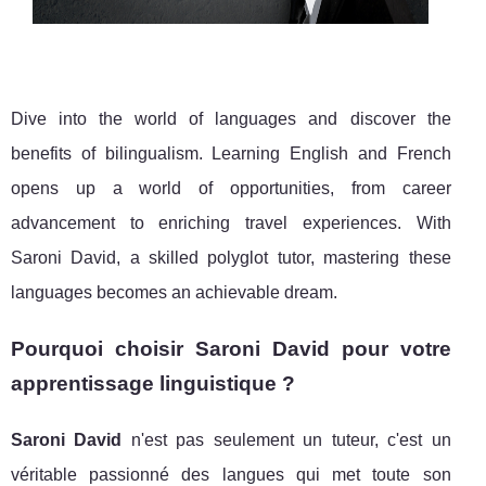
Dive into the world of languages and discover the
benefits of bilingualism. Learning English and French
opens up a world of opportunities, from career
advancement to enriching travel experiences. With
Saroni David, a skilled polyglot tutor, mastering these
languages becomes an achievable dream.
Pourquoi choisir Saroni David pour votre
apprentissage linguistique ?
Saroni David
n'est pas seulement un tuteur, c'est un
véritable passionné des langues qui met toute son