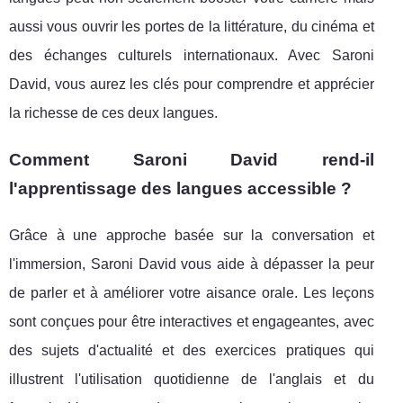
aussi vous ouvrir les portes de la littérature, du cinéma et
des échanges culturels internationaux. Avec Saroni
David, vous aurez les clés pour comprendre et apprécier
la richesse de ces deux langues.
Comment Saroni David rend-il
l'apprentissage des langues accessible ?
Grâce à une approche basée sur la conversation et
l'immersion, Saroni David vous aide à dépasser la peur
de parler et à améliorer votre aisance orale. Les leçons
sont conçues pour être interactives et engageantes, avec
des sujets d'actualité et des exercices pratiques qui
illustrent l'utilisation quotidienne de l'anglais et du