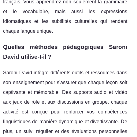
français. Vous apprendrez non seulement la grammaire
et le vocabulaire, mais aussi les expressions
idiomatiques et les subtilités culturelles qui rendent
chaque langue unique.
Quelles méthodes pédagogiques Saroni
David utilise-t-il ?
Saroni David intègre différents outils et ressources dans
son enseignement pour s'assurer que chaque leçon soit
captivante et mémorable. Des supports audio et vidéo
aux jeux de rôle et aux discussions en groupe, chaque
activité est conçue pour renforcer vos compétences
linguistiques de manière dynamique et divertissante. De
plus, un suivi régulier et des évaluations personnelles