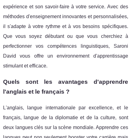
expérience et son savoir-faire à votre service. Avec des
méthodes d'enseignement innovantes et personnalisées,
il s'adapte à votre rythme et à vos besoins spécifiques.
Que vous soyez débutant ou que vous cherchiez à
perfectionner vos compétences linguistiques, Saroni
David vous offre un environnement d'apprentissage
stimulant et efficace.
Quels sont les avantages d'apprendre
l'anglais et le français ?
L'anglais, langue internationale par excellence, et le
français, langue de la diplomatie et de la culture, sont
deux langues clés sur la scène mondiale. Apprendre ces
langues peut non seulement booster votre carrière mais