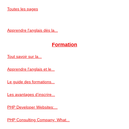
Toutes les pages
Apprendre l'anglais dès la...
Formation
Tout savoir sur la...
Apprendre l'anglais et le...
Le guide des formations...
Les avantages d’inscrire...
PHP Developer Websites:...
PHP Consulting Company: What...