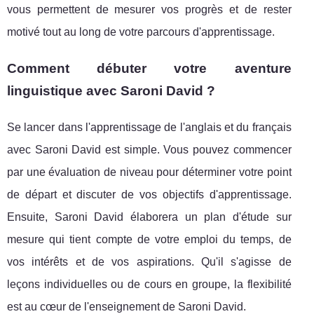
vous permettent de mesurer vos progrès et de rester
motivé tout au long de votre parcours d'apprentissage.
Comment débuter votre aventure
linguistique avec Saroni David ?
Se lancer dans l'apprentissage de l'anglais et du français
avec Saroni David est simple. Vous pouvez commencer
par une évaluation de niveau pour déterminer votre point
de départ et discuter de vos objectifs d'apprentissage.
Ensuite, Saroni David élaborera un plan d'étude sur
mesure qui tient compte de votre emploi du temps, de
vos intérêts et de vos aspirations. Qu'il s'agisse de
leçons individuelles ou de cours en groupe, la flexibilité
est au cœur de l'enseignement de Saroni David.