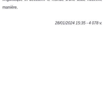
manière.
28/01/2024 15:35 - 4 078 v.