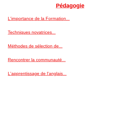
Pédagogie
L'importance de la Formation...
Techniques novatrices...
Méthodes de sélection de...
Rencontrer la communauté...
L'apprentissage de l'anglais...