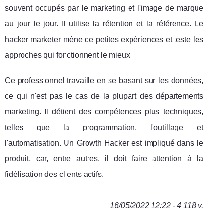
souvent occupés par le marketing et l'image de marque
au jour le jour. Il utilise la rétention et la référence. Le
hacker marketer mène de petites expériences et teste les
approches qui fonctionnent le mieux.
Ce professionnel travaille en se basant sur les données,
ce qui n'est pas le cas de la plupart des départements
marketing. Il détient des compétences plus techniques,
telles que la programmation, l'outillage et
l'automatisation. Un Growth Hacker est impliqué dans le
produit, car, entre autres, il doit faire attention à la
fidélisation des clients actifs.
16/05/2022 12:22 - 4 118 v.