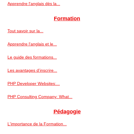
Apprendre l'anglais dès la...
Formation
Tout savoir sur la...
Apprendre l'anglais et le...
Le guide des formations...
Les avantages d’inscrire...
PHP Developer Websites:...
PHP Consulting Company: What...
Pédagogie
L'importance de la Formation...