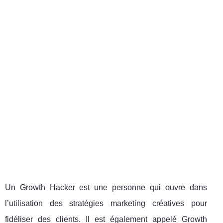
Un Growth Hacker est une personne qui ouvre dans
l’utilisation des stratégies marketing créatives pour
fidéliser des clients. Il est également appelé Growth