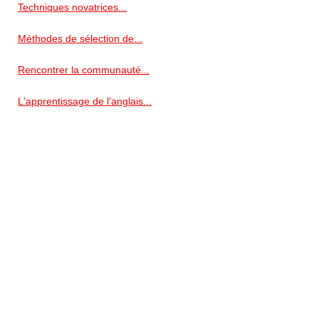
Techniques novatrices...
Méthodes de sélection de...
Rencontrer la communauté...
L'apprentissage de l'anglais...