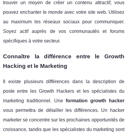
trouver un moyen de créer un contenu attractif, vous
pouvez enchanter le monde avec votre site web. Utilisez
au maximum les réseaux sociaux pour communiquer.
Soyez actif auprès de vos communautés et forums
spécifiques à votre secteur.
Connaître la différence entre le Growth
Hacking et le Marketing
Il existe plusieurs différences dans la description de
poste entre les Growth Hackers et les spécialistes du
marketing traditionnel. Une
formation growth hacker
vous permettra de détailler les différences. Un hacker
marketer se concentre sur les prochaines opportunités de
croissance, tandis que les spécialistes du marketing sont