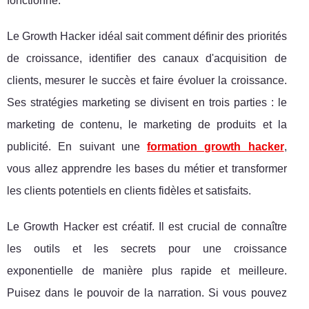
fonctionne.
Le Growth Hacker idéal sait comment définir des priorités
de croissance, identifier des canaux d'acquisition de
clients, mesurer le succès et faire évoluer la croissance.
Ses stratégies marketing se divisent en trois parties : le
marketing de contenu, le marketing de produits et la
publicité. En suivant une
formation growth hacker
,
vous allez apprendre les bases du métier et transformer
les clients potentiels en clients fidèles et satisfaits.
Le Growth Hacker est créatif. Il est crucial de connaître
les outils et les secrets pour une croissance
exponentielle de manière plus rapide et meilleure.
Puisez dans le pouvoir de la narration. Si vous pouvez