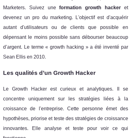
Marketers. Suivez une
formation growth hacker
et
devenez un pro du marketing. L'objectif est d'acquérir
autant d'utilisateurs ou de clients que possible en
dépensant le moins possible sans débourser beaucoup
d’argent. Le terme « growth hacking » a été inventé par
Sean Ellis en 2010.
Les qualités d’un Growth Hacker
Le Growth Hacker est curieux et analytiques. Il se
concentre uniquement sur les stratégies liées à la
croissance de l'entreprise. Cette personne émet des
hypothèses, priorise et teste des stratégies de croissance
innovantes. Elle analyse et teste pour voir ce qui