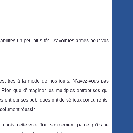
bilités un peu plus tôt. D’avoir les armes pour vos
st très à la mode de nos jours. N’avez-vous pas
 Rien que d’imaginer les multiples entreprises qui
s entreprises publiques ont de sérieux concurrents.
bsolument réussir.
t choisi cette voie. Tout simplement, parce qu’ils ne