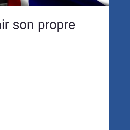
nir son propre