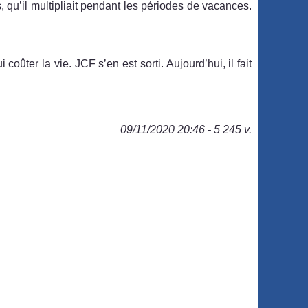
 qu’il multipliait pendant les périodes de vacances.
i coûter la vie. JCF s’en est sorti. Aujourd’hui, il fait
09/11/2020 20:46 - 5 245 v.