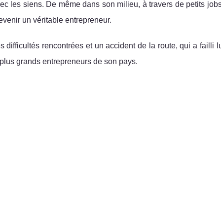
ec les siens. De même dans son milieu, à travers de petits jobs,
evenir un véritable entrepreneur.
 difficultés rencontrées et un accident de la route, qui a failli lu
 plus grands entrepreneurs de son pays.