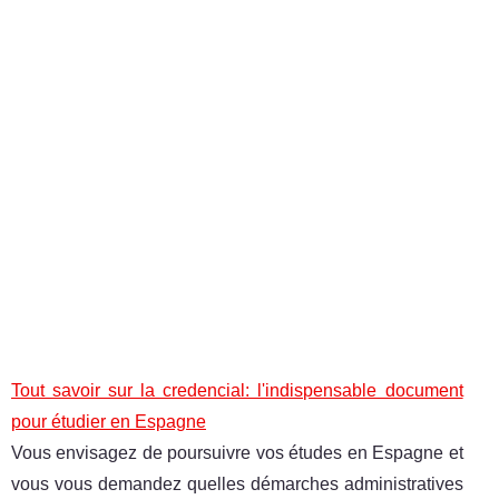
Tout savoir sur la credencial: l'indispensable document
pour étudier en Espagne
Vous envisagez de poursuivre vos études en Espagne et
vous vous demandez quelles démarches administratives