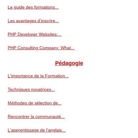
Le guide des formations...
Les avantages d’inscrire...
PHP Developer Websites:...
PHP Consulting Company: What...
Pédagogie
L'importance de la Formation...
Techniques novatrices...
Méthodes de sélection de...
Rencontrer la communauté...
L'apprentissage de l'anglais...