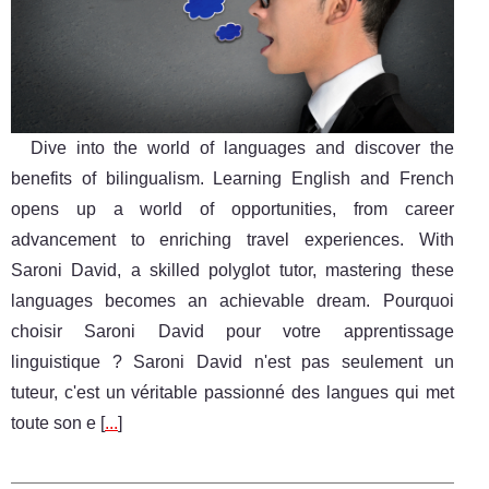
Dive into the world of languages and discover the
benefits of bilingualism. Learning English and French
opens up a world of opportunities, from career
advancement to enriching travel experiences. With
Saroni David, a skilled polyglot tutor, mastering these
languages becomes an achievable dream. Pourquoi
choisir Saroni David pour votre apprentissage
linguistique ? Saroni David n'est pas seulement un
tuteur, c'est un véritable passionné des langues qui met
toute son e [
...
]