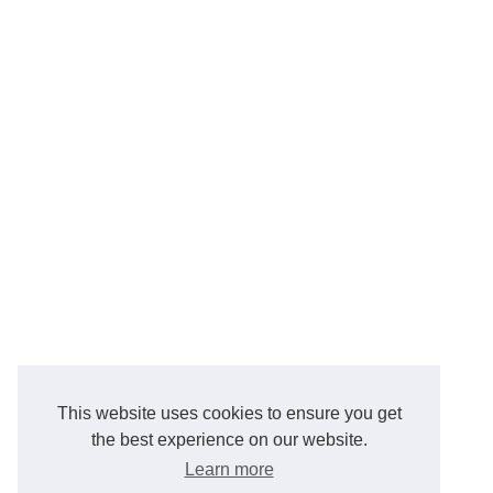
This website uses cookies to ensure you get
the best experience on our website.
Learn more