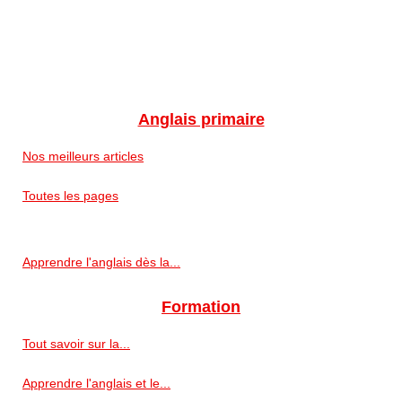
Anglais primaire
Nos meilleurs articles
Toutes les pages
Apprendre l'anglais dès la...
Formation
Tout savoir sur la...
Apprendre l'anglais et le...