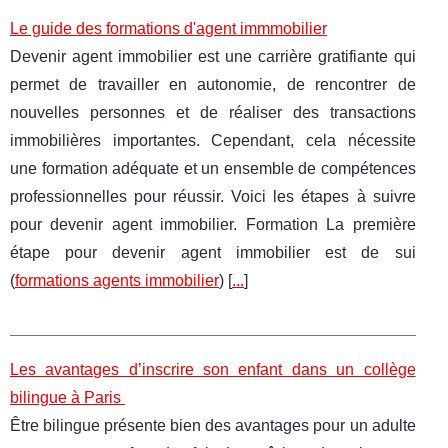
Le guide des formations d'agent immmobilier
Devenir agent immobilier est une carrière gratifiante qui
permet de travailler en autonomie, de rencontrer de
nouvelles personnes et de réaliser des transactions
immobilières importantes. Cependant, cela nécessite
une formation adéquate et un ensemble de compétences
professionnelles pour réussir. Voici les étapes à suivre
pour devenir agent immobilier. Formation La première
étape pour devenir agent immobilier est de sui
(
formations agents immobilier
) [
...
]
Les avantages d’inscrire son enfant dans un collège
bilingue à Paris
Être bilingue présente bien des avantages pour un adulte