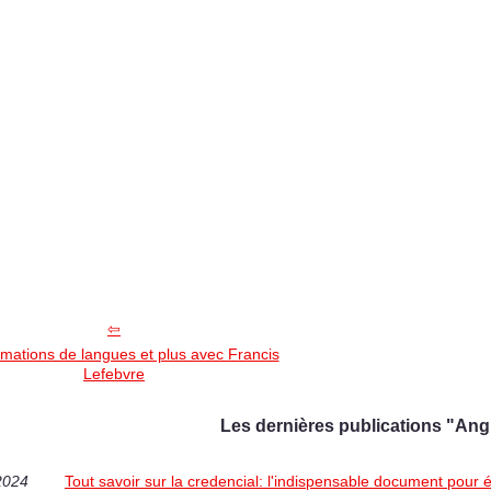
mations de langues et plus avec Francis
Lefebvre
Les dernières publications "Angl
2024
Tout savoir sur la credencial: l'indispensable document pour