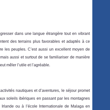
ogresser dans une langue étrangère tout en vibrant
entent des terrains plus favorables et adaptés à ce
tre les peuples. C’est aussi un excellent moyen de
mais aussi et surtout de se familiariser de manière
t mêler l’utile et l’agréable.
s activités nautiques et d’aventures, le séjour promet
ux soleils ibériques en passant par les montagnes
 Irlande ou à l’école Internationale de Malaga en