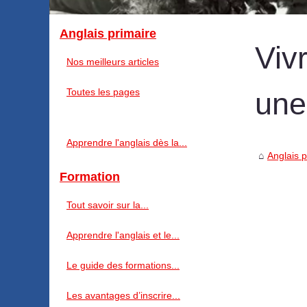
Anglais primaire
Viv
Nos meilleurs articles
Toutes les pages
une
Apprendre l'anglais dès la...
Anglais p
Formation
Tout savoir sur la...
Apprendre l'anglais et le...
Le guide des formations...
Les avantages d’inscrire...