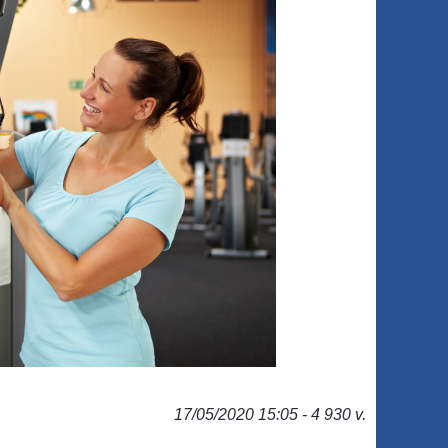
17/05/2020 15:05 - 4 930 v.