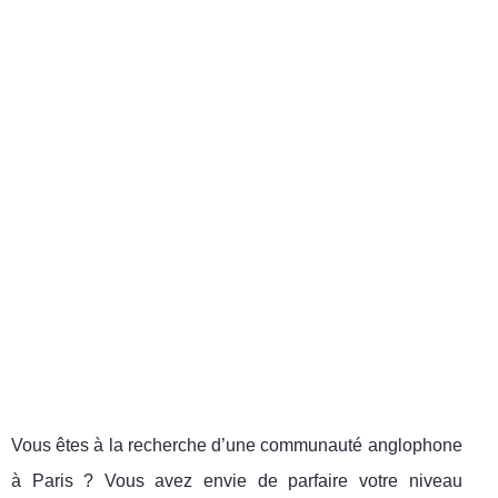
Vous êtes à la recherche d’une communauté anglophone
à Paris ? Vous avez envie de parfaire votre niveau