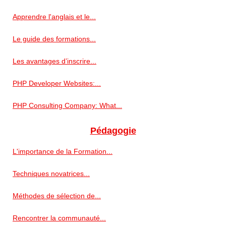
Apprendre l'anglais et le...
Le guide des formations...
Les avantages d’inscrire...
PHP Developer Websites:...
PHP Consulting Company: What...
Pédagogie
L'importance de la Formation...
Techniques novatrices...
Méthodes de sélection de...
Rencontrer la communauté...