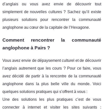
d’anglais ou vous avez envie de découvrir tout
simplement de nouvelles cultures ? Sachez qu’il existe
plusieurs solutions pour rencontrer la communauté
anglophone au cœur de la capitale de l’Hexagone.
Comment rencontrer la communauté
anglophone à Pairs ?
Vous avez envie de dépaysement culturel et de découvrir
l’anglais autrement que les cours ? Pour ce faire, vous
avez décidé de partir à la rencontre de la communauté
anglophone dans la plus belle ville du monde. Voici
quelques solutions pratiques qui s’offrent à vous :
Une des solutions les plus pratiques c’est de vous
connecter à internet et visiter les sites suivants :