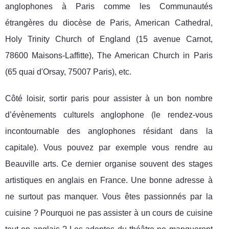
anglophones à Paris comme les Communautés
étrangères du diocèse de Paris, American Cathedral,
Holy Trinity Church of England (15 avenue Carnot,
78600 Maisons-Laffitte), The American Church in Paris
(65 quai d'Orsay, 75007 Paris), etc.
Côté loisir, sortir paris pour assister à un bon nombre
d’évènements culturels anglophone (le rendez-vous
incontournable des anglophones résidant dans la
capitale). Vous pouvez par exemple vous rendre au
Beauville arts. Ce dernier organise souvent des stages
artistiques en anglais en France. Une bonne adresse à
ne surtout pas manquer. Vous êtes passionnés par la
cuisine ? Pourquoi ne pas assister à un cours de cuisine