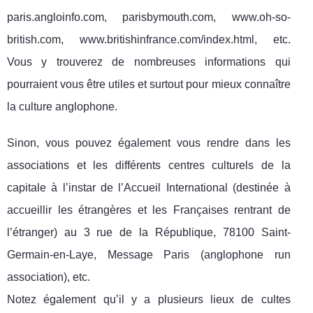
paris.angloinfo.com, parisbymouth.com, www.oh-so-
british.com, www.britishinfrance.com/index.html, etc.
Vous y trouverez de nombreuses informations qui
pourraient vous être utiles et surtout pour mieux connaître
la culture anglophone.
Sinon, vous pouvez également vous rendre dans les
associations et les différents centres culturels de la
capitale à l’instar de l’Accueil International (destinée à
accueillir les étrangères et les Françaises rentrant de
l’étranger) au 3 rue de la République, 78100 Saint-
Germain-en-Laye, Message Paris (anglophone run
association), etc.
Notez également qu’il y a plusieurs lieux de cultes