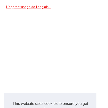
L'apprentissage de l'anglais...
This website uses cookies to ensure you get