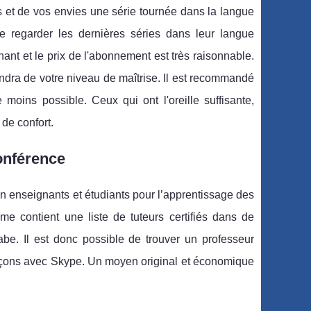
s et de vos envies une série tournée dans la langue
e regarder les dernières séries dans leur langue
ant et le prix de l'abonnement est très raisonnable.
ndra de votre niveau de maîtrise. Il est recommandé
 moins possible. Ceux qui ont l'oreille suffisante,
 de confort.
onférence
 enseignants et étudiants pour l’apprentissage des
me contient une liste de tuteurs certifiés dans de
abe. Il est donc possible de trouver un professeur
leçons avec Skype. Un moyen original et économique