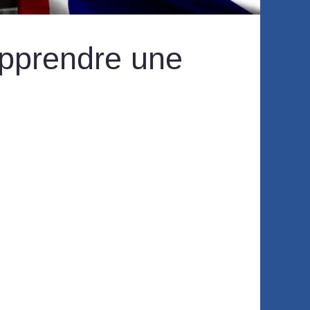
apprendre une