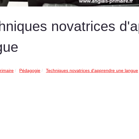
hniques novatrices d'
gue
rimaire
Pédagogie
Techniques novatrices d'apprendre une langue