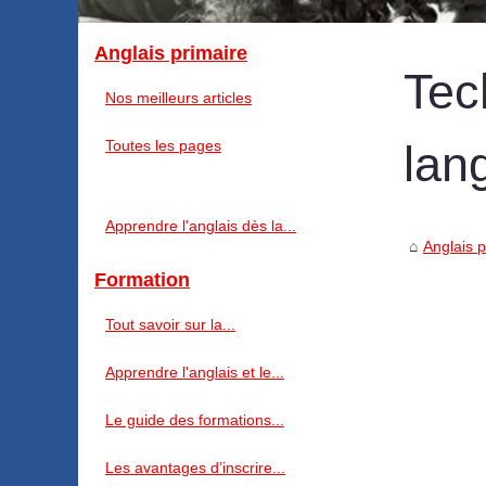
Anglais primaire
Tec
Nos meilleurs articles
Toutes les pages
lan
Apprendre l'anglais dès la...
Anglais p
Formation
Tout savoir sur la...
Apprendre l'anglais et le...
Le guide des formations...
Les avantages d’inscrire...