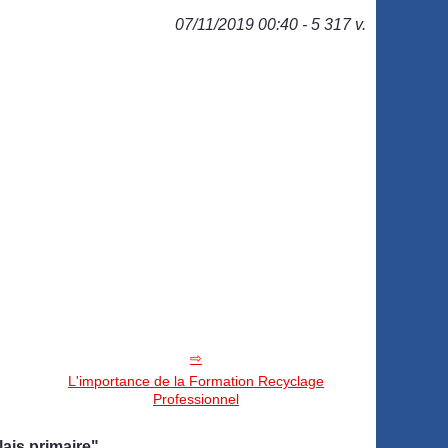
07/11/2019 00:40 - 5 317 v.
L'importance de la Formation Recyclage
Professionnel
ais primaire"