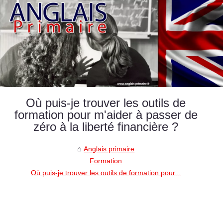
Où puis-je trouver les outils de
formation pour m'aider à passer de
zéro à la liberté financière ?
Anglais primaire
Formation
Où puis-je trouver les outils de formation pour...