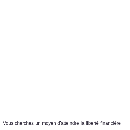
Vous cherchez un moyen d'atteindre la liberté financière