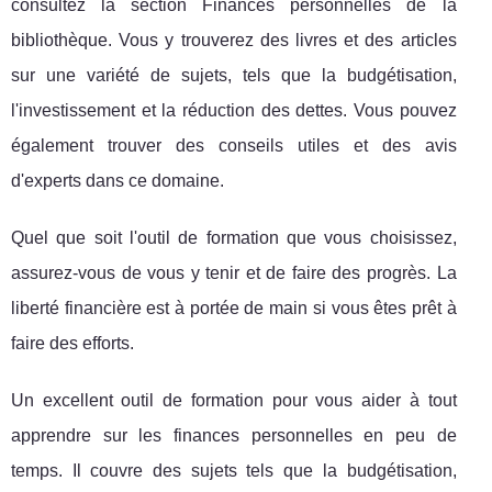
consultez la section Finances personnelles de la
bibliothèque. Vous y trouverez des livres et des articles
sur une variété de sujets, tels que la budgétisation,
l'investissement et la réduction des dettes. Vous pouvez
également trouver des conseils utiles et des avis
d'experts dans ce domaine.
Quel que soit l'outil de formation que vous choisissez,
assurez-vous de vous y tenir et de faire des progrès. La
liberté financière est à portée de main si vous êtes prêt à
faire des efforts.
Un excellent outil de formation pour vous aider à tout
apprendre sur les finances personnelles en peu de
temps. Il couvre des sujets tels que la budgétisation,