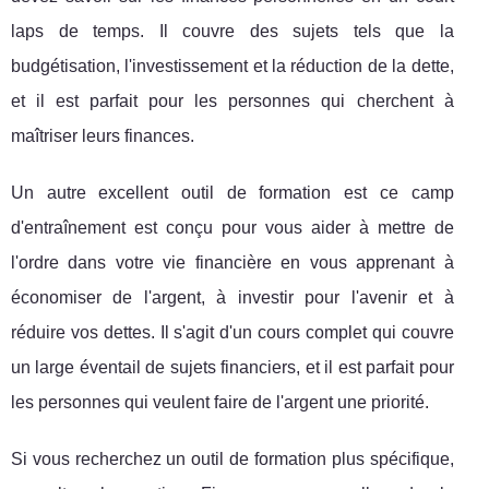
laps de temps. Il couvre des sujets tels que la
budgétisation, l'investissement et la réduction de la dette,
et il est parfait pour les personnes qui cherchent à
maîtriser leurs finances.
Un autre excellent outil de formation est ce camp
d'entraînement est conçu pour vous aider à mettre de
l'ordre dans votre vie financière en vous apprenant à
économiser de l'argent, à investir pour l'avenir et à
réduire vos dettes. Il s'agit d'un cours complet qui couvre
un large éventail de sujets financiers, et il est parfait pour
les personnes qui veulent faire de l'argent une priorité.
Si vous recherchez un outil de formation plus spécifique,