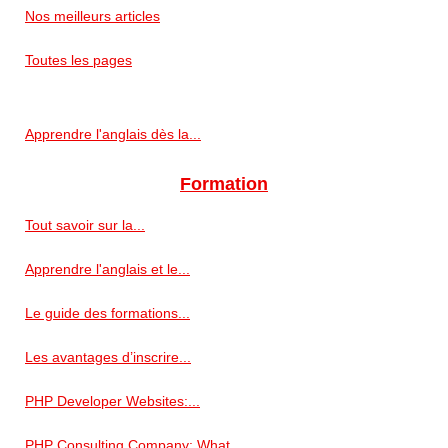
Nos meilleurs articles
Toutes les pages
Apprendre l'anglais dès la...
Formation
Tout savoir sur la...
Apprendre l'anglais et le...
Le guide des formations...
Les avantages d’inscrire...
PHP Developer Websites:...
PHP Consulting Company: What...