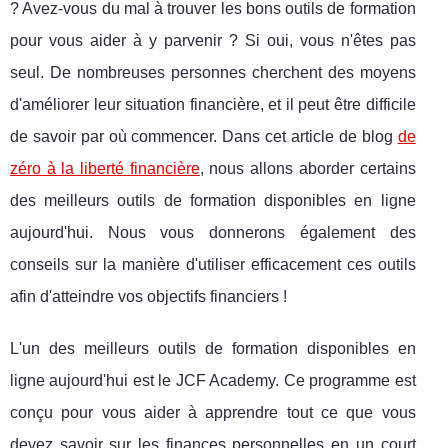
? Avez-vous du mal à trouver les bons outils de formation
pour vous aider à y parvenir ? Si oui, vous n'êtes pas
seul. De nombreuses personnes cherchent des moyens
d'améliorer leur situation financière, et il peut être difficile
de savoir par où commencer. Dans cet article de blog
de
zéro à la liberté financière
, nous allons aborder certains
des meilleurs outils de formation disponibles en ligne
aujourd'hui. Nous vous donnerons également des
conseils sur la manière d'utiliser efficacement ces outils
afin d'atteindre vos objectifs financiers !
L'un des meilleurs outils de formation disponibles en
ligne aujourd'hui est le JCF Academy. Ce programme est
conçu pour vous aider à apprendre tout ce que vous
devez savoir sur les finances personnelles en un court