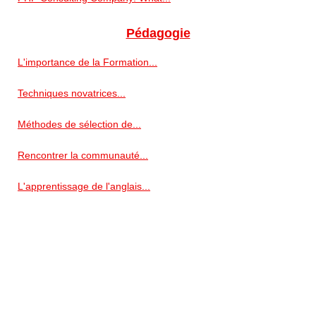
Pédagogie
L'importance de la Formation...
Techniques novatrices...
Méthodes de sélection de...
Rencontrer la communauté...
L'apprentissage de l'anglais...