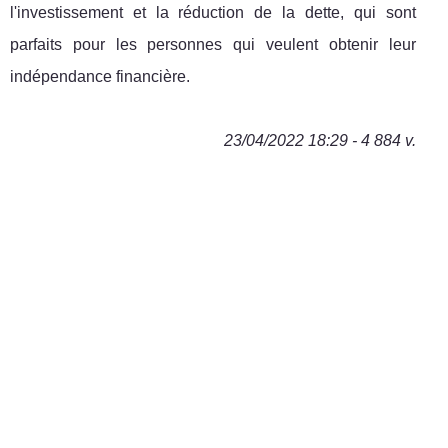
l'investissement et la réduction de la dette, qui sont
parfaits pour les personnes qui veulent obtenir leur
indépendance financière.
23/04/2022 18:29 - 4 884 v.