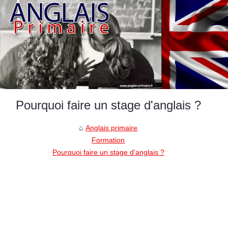
Pourquoi faire un stage d'anglais ?
Anglais primaire
Formation
Pourquoi faire un stage d'anglais ?