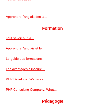
Apprendre l'anglais dès la...
Formation
Tout savoir sur la...
Apprendre l'anglais et le...
Le guide des formations...
Les avantages d’inscrire...
PHP Developer Websites:...
PHP Consulting Company: What...
Pédagogie