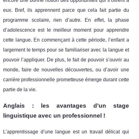
encore une bonne notion des opportunités qui s’offrent à
eux. Bref, ils apprennent parce que cela fait partie du
programme scolaire, rien d’autre. En effet, la phase
d’adolescence est le meilleur moment pour apprendre
cette langue. En commençant à cette période, l’enfant a
largement le temps pour se familiariser avec la langue et
pouvoir l’appliquer. De plus, le fait de pouvoir s’ouvrir au
monde, faire de nouvelles découvertes, ou d’avoir une
carrière professionnelle prometteuse émerge durant cette
partie de la vie.
Anglais : les avantages d’un stage
linguistique avec un professionnel !
L’apprentissage d’une langue est un travail délicat qui