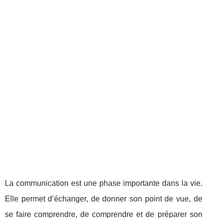
La communication est une phase importante dans la vie.
Elle permet d’échanger, de donner son point de vue, de
se faire comprendre, de comprendre et de préparer son