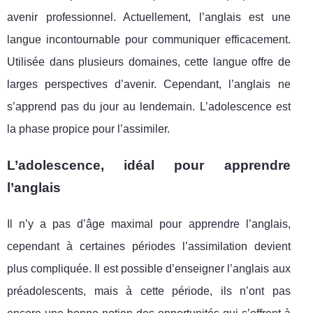
avenir professionnel. Actuellement, l’anglais est une
langue incontournable pour communiquer efficacement.
Utilisée dans plusieurs domaines, cette langue offre de
larges perspectives d’avenir. Cependant, l’anglais ne
s’apprend pas du jour au lendemain. L’adolescence est
la phase propice pour l’assimiler.
L’adolescence, idéal pour apprendre
l’anglais
Il n’y a pas d’âge maximal pour apprendre l’anglais,
cependant à certaines périodes l’assimilation devient
plus compliquée. Il est possible d’enseigner l’anglais aux
préadolescents, mais à cette période, ils n’ont pas