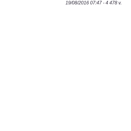
19/08/2016 07:47 - 4 478 v.