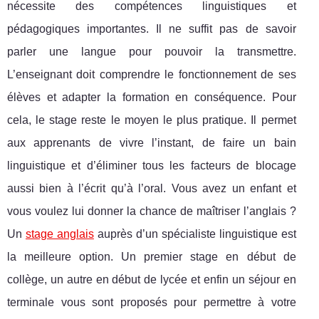
nécessite des compétences linguistiques et
pédagogiques importantes. Il ne suffit pas de savoir
parler une langue pour pouvoir la transmettre.
L’enseignant doit comprendre le fonctionnement de ses
élèves et adapter la formation en conséquence. Pour
cela, le stage reste le moyen le plus pratique. Il permet
aux apprenants de vivre l’instant, de faire un bain
linguistique et d’éliminer tous les facteurs de blocage
aussi bien à l’écrit qu’à l’oral. Vous avez un enfant et
vous voulez lui donner la chance de maîtriser l’anglais ?
Un
stage anglais
auprès d’un spécialiste linguistique est
la meilleure option. Un premier stage en début de
collège, un autre en début de lycée et enfin un séjour en
terminale vous sont proposés pour permettre à votre