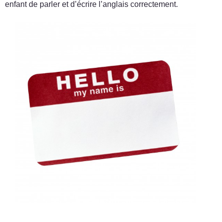
enfant de parler et d’écrire l’anglais correctement.