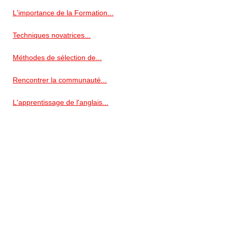
L'importance de la Formation...
Techniques novatrices...
Méthodes de sélection de...
Rencontrer la communauté...
L'apprentissage de l'anglais...